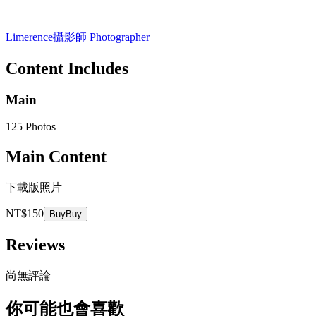
Limerence
攝影師 Photographer
Content Includes
Main
125 Photos
Main Content
下載版照片
NT$150
Buy
Buy
Reviews
尚無評論
你可能也會喜歡