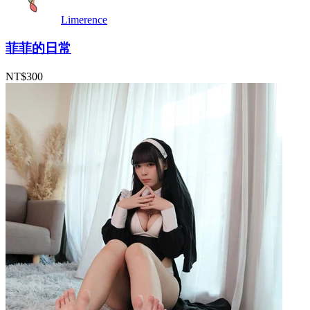
Limerence
菲菲的日常
NT$300