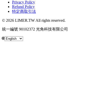
Privacy Policy
Refund Policy
特定商取引法
© 2026 LIMER.TW All rights reserved.
統一編號 90102372 光角科技有限公司
🌐