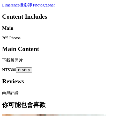
Limerence
攝影師 Photographer
Content Includes
Main
265 Photos
Main Content
下載版照片
NT$300
Buy
Buy
Reviews
尚無評論
你可能也會喜歡