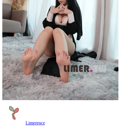
Limerence