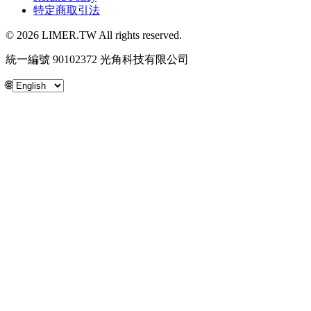
特定商取引法
© 2026 LIMER.TW All rights reserved.
統一編號 90102372 光角科技有限公司
🌐