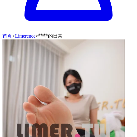
首頁
>
Limerence
>
菲菲的日常