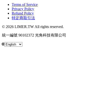
Terms of Service
Privacy Policy
Refund Policy
特定商取引法
© 2026 LIMER.TW All rights reserved.
統一編號 90102372 光角科技有限公司
🌐