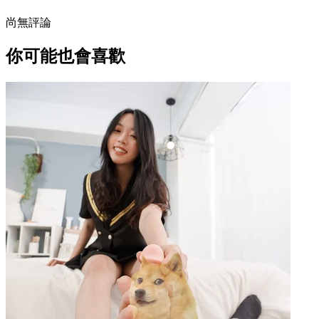
尚無評論
你可能也會喜歡