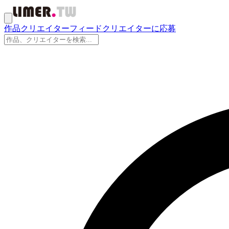
作品
クリエイター
フィード
クリエイターに応募