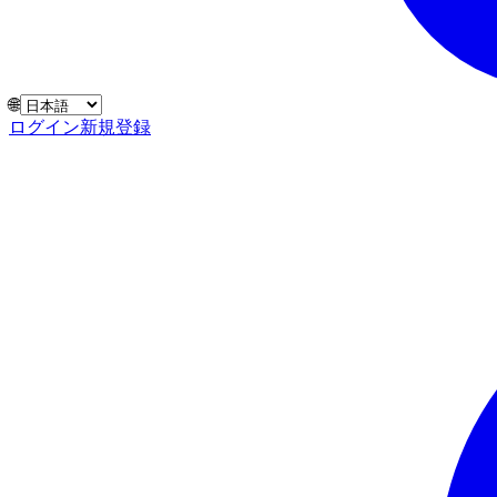
🌐
ログイン
新規登録