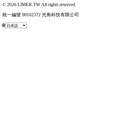
© 2026 LIMER.TW All rights reserved.
統一編號 90102372 光角科技有限公司
🌐