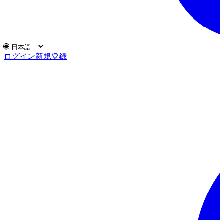
🌐
ログイン
新規登録