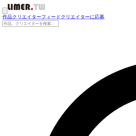
作品
クリエイター
フィード
クリエイターに応募