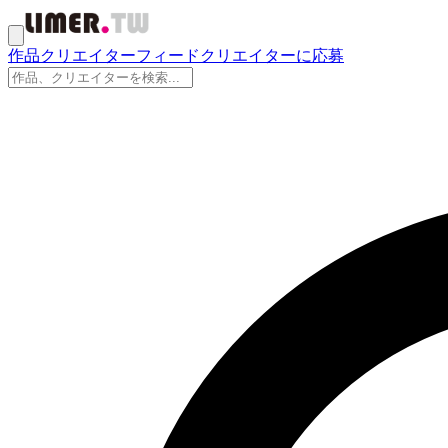
作品
クリエイター
フィード
クリエイターに応募