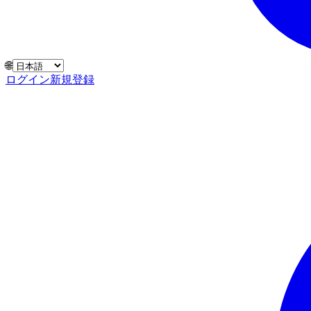
🌐
ログイン
新規登録