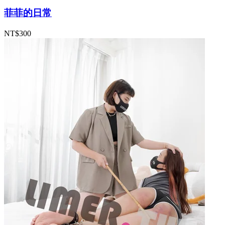
菲菲的日常
NT$300