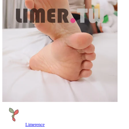
Limerence