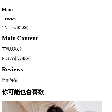
Main
1 Photos
1 Videos
(01:06)
Main Content
下載版影片
NT$399
Buy
Buy
Reviews
尚無評論
你可能也會喜歡