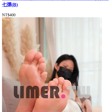
七彈(B)
NT$400