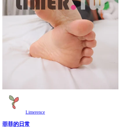
Limerence
菲菲的日常