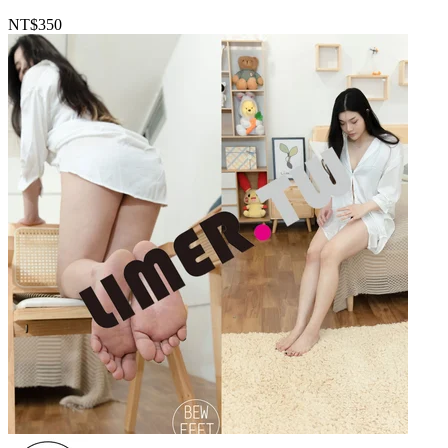
NT$350