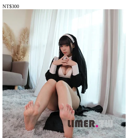
NT$300