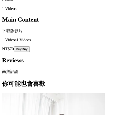
1 Videos
Main Content
下載版影片
1 Videos
1 Videos
NT$70
Buy
Buy
Reviews
尚無評論
你可能也會喜歡