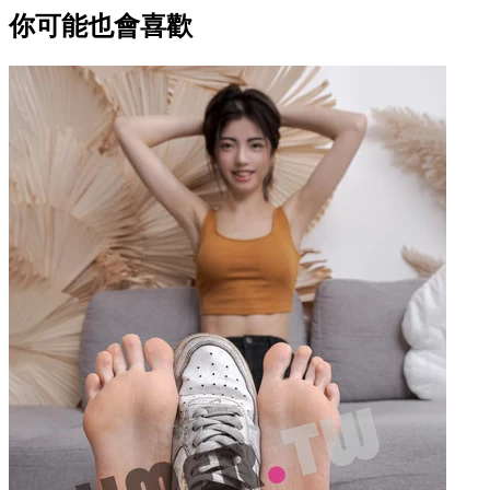
你可能也會喜歡