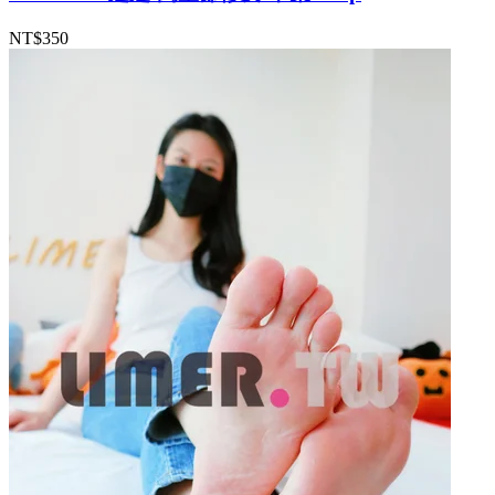
NT$350