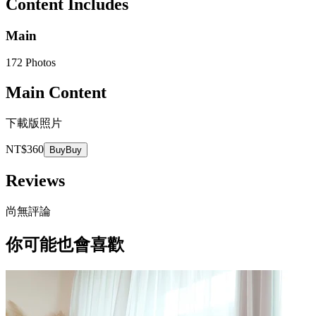
Content Includes
Main
172 Photos
Main Content
下載版照片
NT$360
Buy
Buy
Reviews
尚無評論
你可能也會喜歡