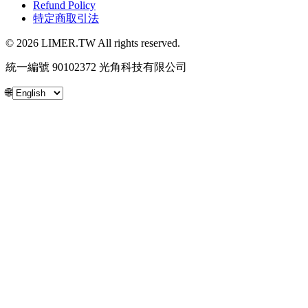
Refund Policy
特定商取引法
© 2026 LIMER.TW All rights reserved.
統一編號 90102372 光角科技有限公司
🌐