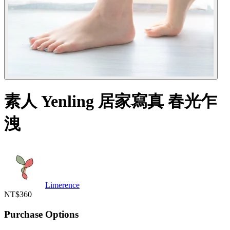
素人 Yenling 居家寫真 春光乍
洩
Limerence
NT$360
Purchase Options