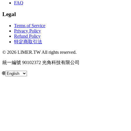
FAQ
Legal
Terms of Service
Privacy Policy
Refund Policy
特定商取引法
© 2026 LIMER.TW All rights reserved.
統一編號 90102372 光角科技有限公司
🌐