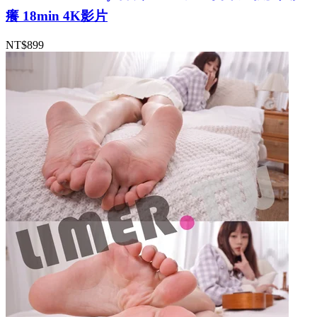
癢 18min 4K影片
NT$899