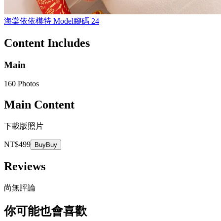
海棠依依
模特 Model
腳碼
24
Content Includes
Main
160 Photos
Main Content
下載版照片
NT$499
Buy
Buy
Reviews
尚無評論
你可能也會喜歡