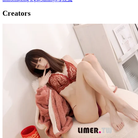
Creators