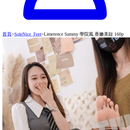
首頁
>
SoleNice_Feet
>
Limerence Sammy 學院風 香嫩美趾 160p