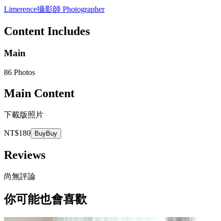
Limerence
攝影師 Photographer
Content Includes
Main
86 Photos
Main Content
下載版照片
NT$180
Buy
Buy
Reviews
尚無評論
你可能也會喜歡