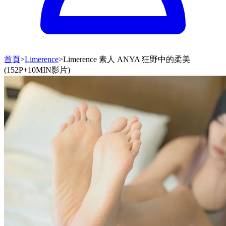
首頁
>
Limerence
>
Limerence 素人 ANYA 狂野中的柔美
(152P+10MIN影片)