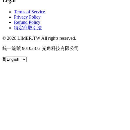
Legal
Terms of Service
Privacy Policy
Refund Policy
特定商取引法
© 2026 LIMER.TW All rights reserved.
統一編號 90102372 光角科技有限公司
🌐