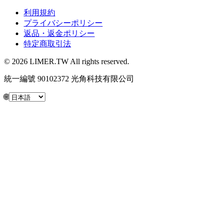
利用規約
プライバシーポリシー
返品・返金ポリシー
特定商取引法
© 2026 LIMER.TW All rights reserved.
統一編號 90102372 光角科技有限公司
🌐