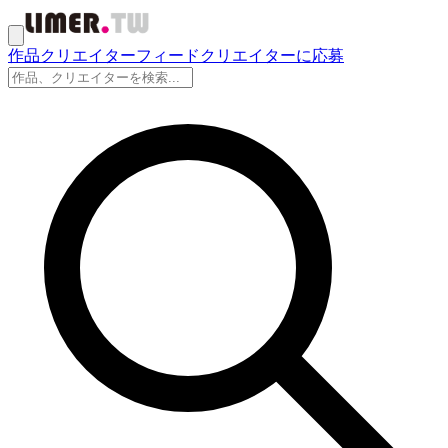
作品
クリエイター
フィード
クリエイターに応募