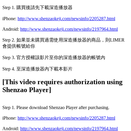
Step 1. 購買後請先下載深造播放器
iPhone:
http://www.shenzaokeji.com/newsinfo/2205287.html
Android:
http://www.shenzaokeji.com/newsinfo/2197964.html
Step 2. 如果並未購買過需使用深造播放器的商品，則LIMER
會提供帳號給你
Step 3. 官方授權該影片至你的深造播放器的帳號內
Step 4. 至深造播放器內下載本影片
[This video requires authorization using
Shenzao Player]
Step 1. Please download Shenzao Player after purchasing.
iPhone:
http://www.shenzaokeji.com/newsinfo/2205287.html
Android:
http://www.shenzaokeji.com/newsinfo/2197964.html