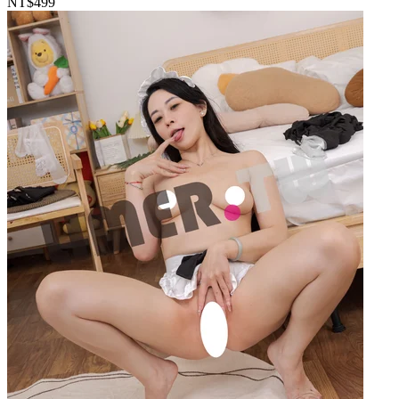
NT$499