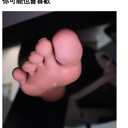
你可能也會喜歡