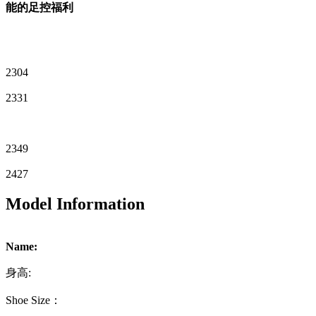
能的足控福利
2304
2331
2349
2427
Model Information
Name:
身高:
Shoe Size：