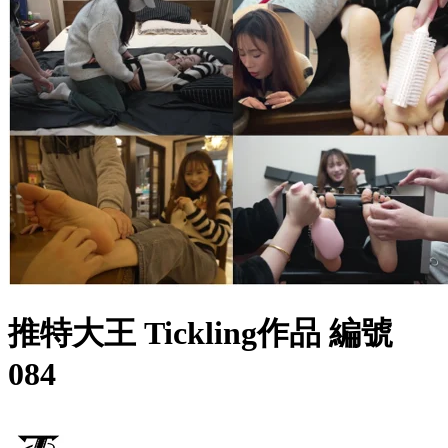
推特大王 Tickling作品 編號
084