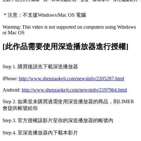
＊注意：
不支援Windows/Mac OS 電腦
Warning: This video is not supported on computers using Windows
or Mac OS
[此作品需要使用深造播放器進行授權]
Step 1. 購買後請先下載深造播放器
iPhone:
http://www.shenzaokeji.com/newsinfo/2205287.html
Android:
http://www.shenzaokeji.com/newsinfo/2197964.html
Step 2. 如果並未購買過需使用深造播放器的商品，則LIMER
會提供帳號給你
Step 3. 官方授權該影片至你的深造播放器的帳號內
Step 4. 至深造播放器內下載本影片