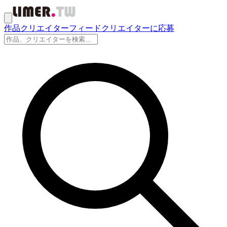
作品
クリエイター
フィード
クリエイターに応募