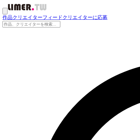
作品
クリエイター
フィード
クリエイターに応募