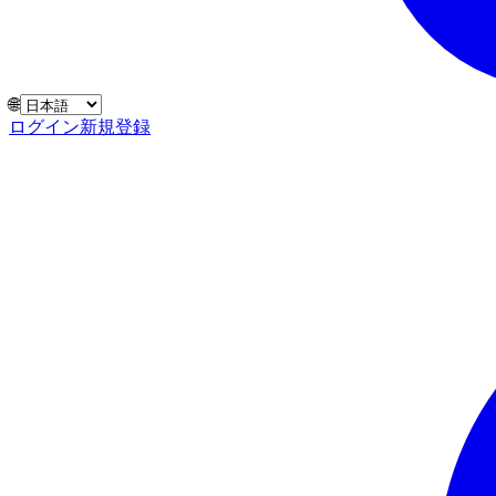
🌐
ログイン
新規登録