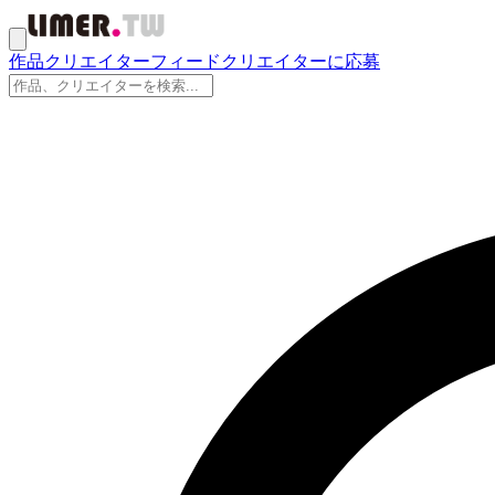
作品
クリエイター
フィード
クリエイターに応募