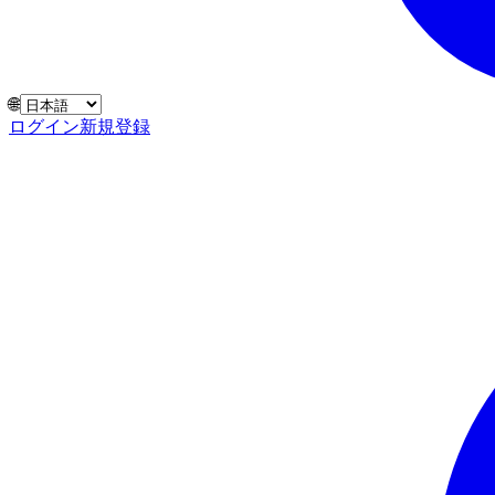
🌐
ログイン
新規登録