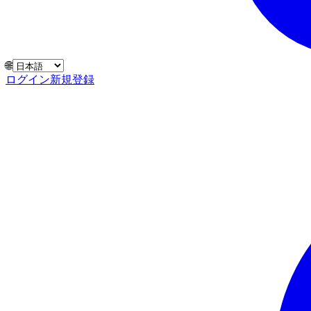
🌐
ログイン
新規登録