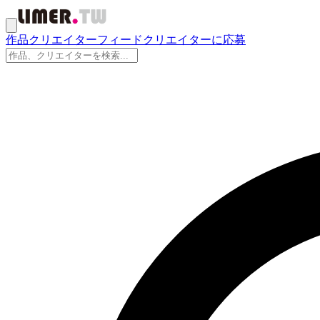
作品
クリエイター
フィード
クリエイターに応募