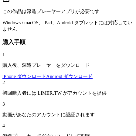
この作品は深造プレーヤーアプリが必要です
Windows / macOS、iPad、Android タブレットには対応してい
ません
購入手順
1
購入後、深造プレーヤーをダウンロード
iPhone ダウンロード
Android ダウンロード
2
初回購入者には LIMER.TW がアカウントを提供
3
動画があなたのアカウントに認証されます
4