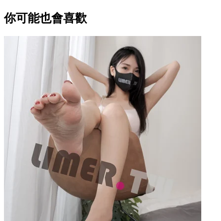
你可能也會喜歡