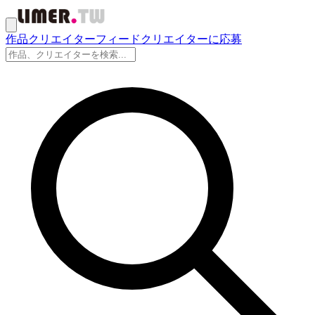
作品
クリエイター
フィード
クリエイターに応募