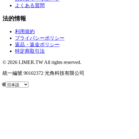
よくある質問
法的情報
利用規約
プライバシーポリシー
返品・返金ポリシー
特定商取引法
© 2026 LIMER.TW All rights reserved.
統一編號 90102372 光角科技有限公司
🌐