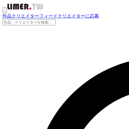
作品
クリエイター
フィード
クリエイターに応募