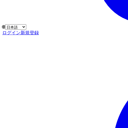
🌐
ログイン
新規登録