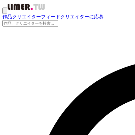
作品
クリエイター
フィード
クリエイターに応募