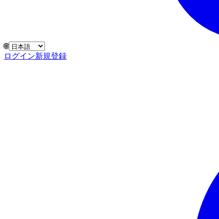
🌐
ログイン
新規登録