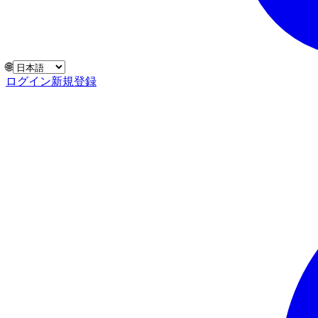
🌐
ログイン
新規登録