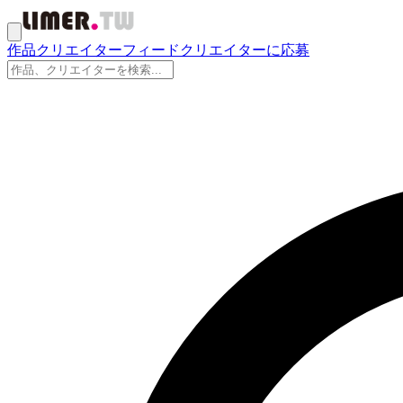
作品
クリエイター
フィード
クリエイターに応募