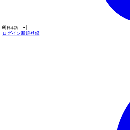
🌐
ログイン
新規登録