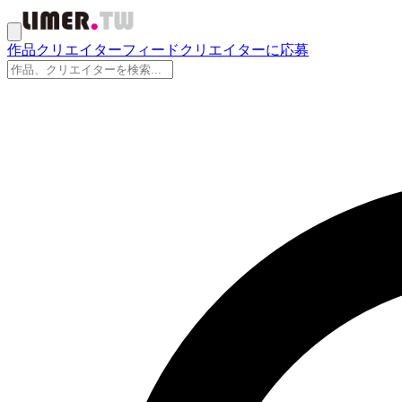
作品
クリエイター
フィード
クリエイターに応募