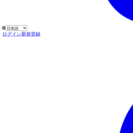
🌐
ログイン
新規登録