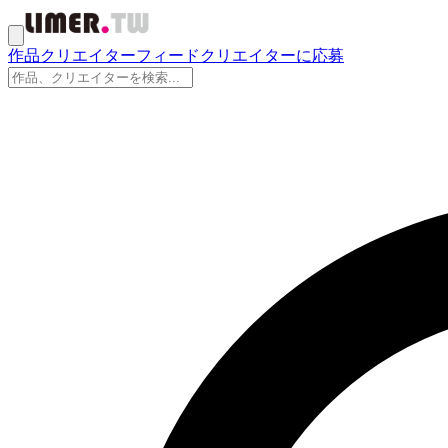
作品
クリエイター
フィード
クリエイターに応募