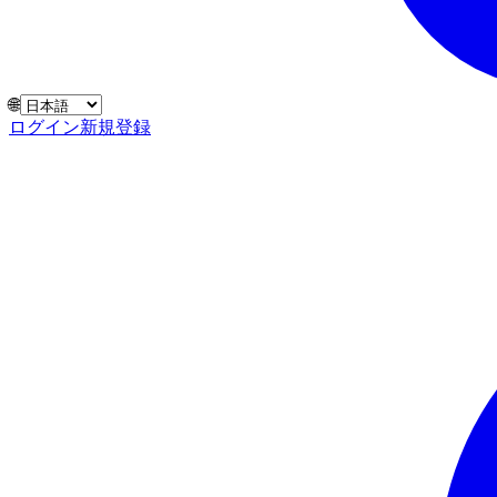
🌐
ログイン
新規登録