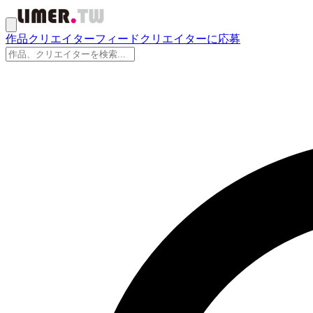
作品
クリエイター
フィード
クリエイターに応募