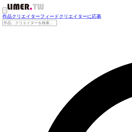
作品
クリエイター
フィード
クリエイターに応募