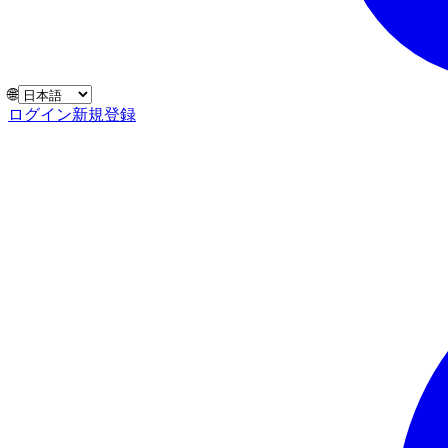
🌐
ログイン
新規登録