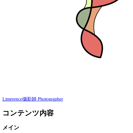
Limerence
攝影師 Photographer
コンテンツ内容
メイン