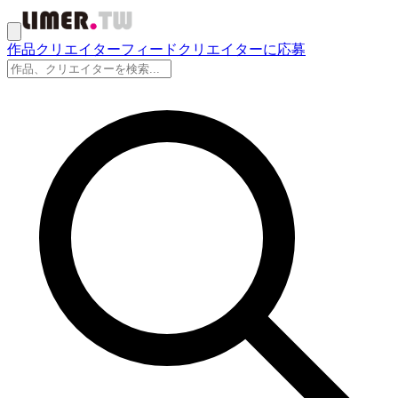
作品
クリエイター
フィード
クリエイターに応募