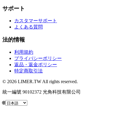
サポート
カスタマーサポート
よくある質問
法的情報
利用規約
プライバシーポリシー
返品・返金ポリシー
特定商取引法
© 2026 LIMER.TW All rights reserved.
統一編號 90102372 光角科技有限公司
🌐