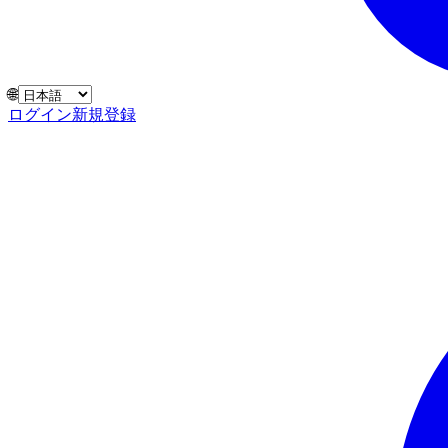
🌐
ログイン
新規登録