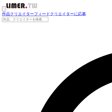
作品
クリエイター
フィード
クリエイターに応募