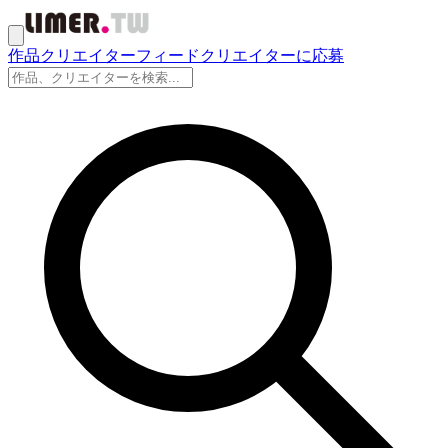
作品
クリエイター
フィード
クリエイターに応募