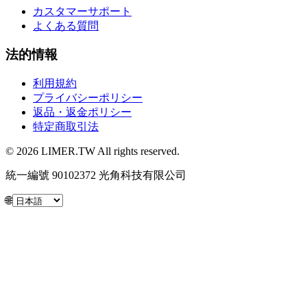
カスタマーサポート
よくある質問
法的情報
利用規約
プライバシーポリシー
返品・返金ポリシー
特定商取引法
© 2026 LIMER.TW All rights reserved.
統一編號 90102372 光角科技有限公司
🌐