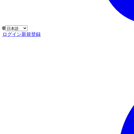
🌐
ログイン
新規登録