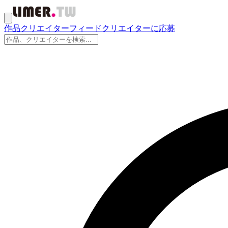
作品
クリエイター
フィード
クリエイターに応募