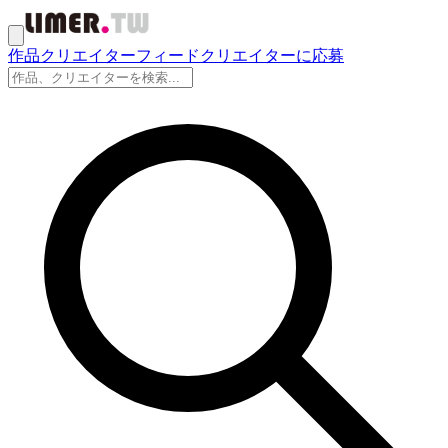
作品
クリエイター
フィード
クリエイターに応募