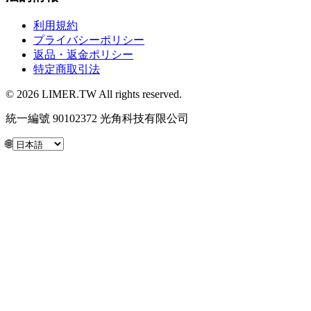
利用規約
プライバシーポリシー
返品・返金ポリシー
特定商取引法
© 2026 LIMER.TW All rights reserved.
統一編號 90102372 光角科技有限公司
🌐