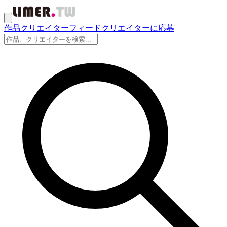
作品
クリエイター
フィード
クリエイターに応募