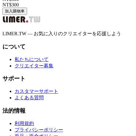
NT$300
加入購物車
LIMER.TW — お気に入りのクリエイターを応援しよう
について
私たちについて
クリエイター募集
サポート
カスタマーサポート
よくある質問
法的情報
利用規約
プライバシーポリシー