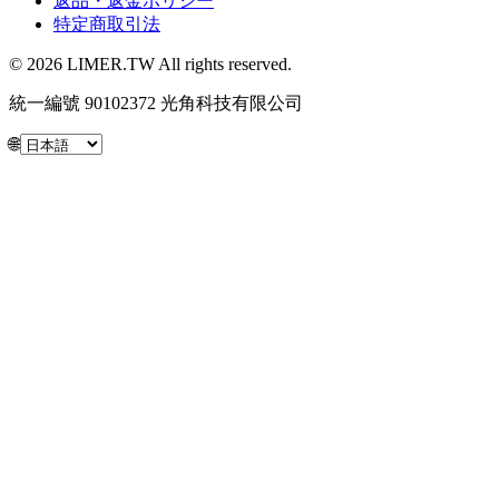
返品・返金ポリシー
特定商取引法
© 2026 LIMER.TW All rights reserved.
統一編號 90102372 光角科技有限公司
🌐