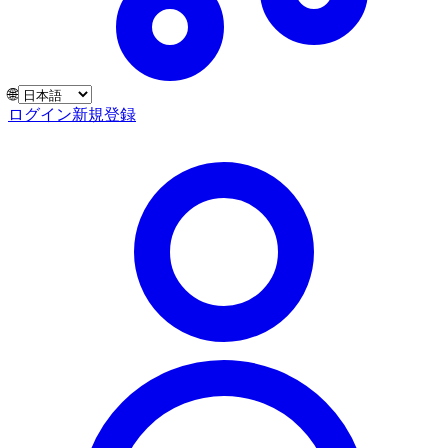
🌐
ログイン
新規登録