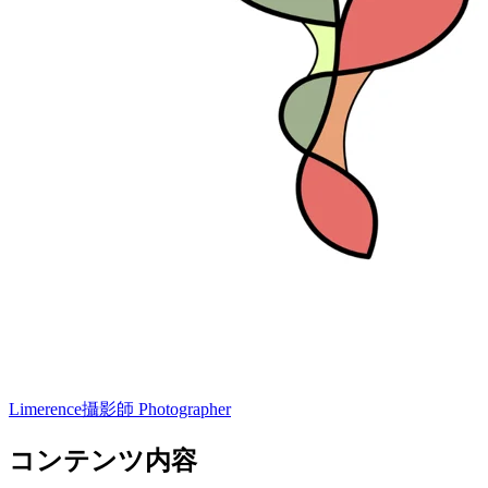
Limerence
攝影師 Photographer
コンテンツ内容