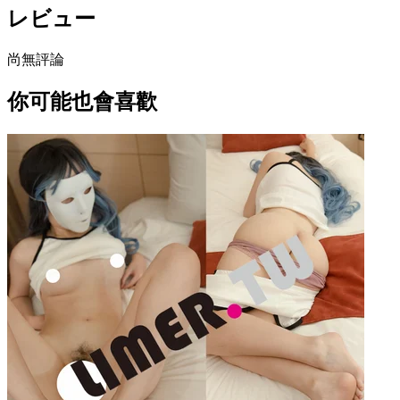
レビュー
尚無評論
你可能也會喜歡