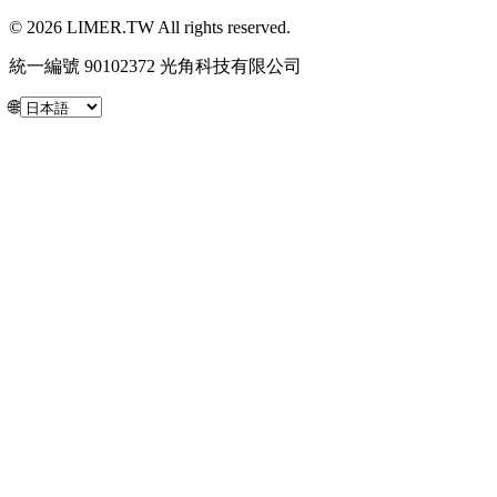
© 2026 LIMER.TW All rights reserved.
統一編號 90102372 光角科技有限公司
🌐