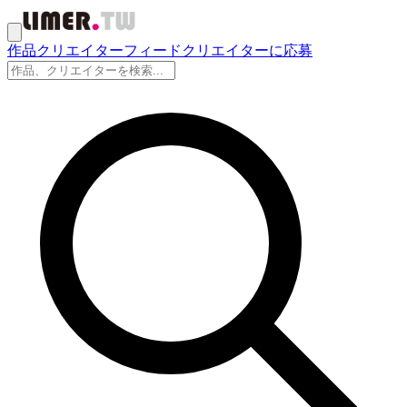
作品
クリエイター
フィード
クリエイターに応募