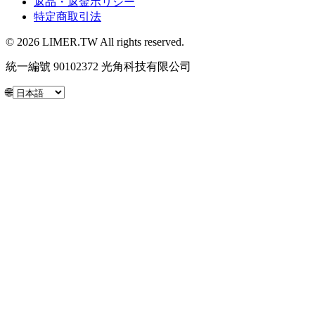
返品・返金ポリシー
特定商取引法
© 2026 LIMER.TW All rights reserved.
統一編號 90102372 光角科技有限公司
🌐