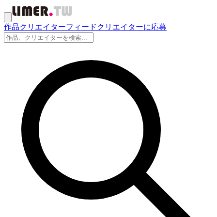
作品
クリエイター
フィード
クリエイターに応募