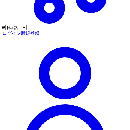
🌐
ログイン
新規登録