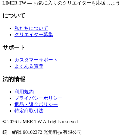
LIMER.TW — お気に入りのクリエイターを応援しよう
について
私たちについて
クリエイター募集
サポート
カスタマーサポート
よくある質問
法的情報
利用規約
プライバシーポリシー
返品・返金ポリシー
特定商取引法
© 2026 LIMER.TW All rights reserved.
統一編號 90102372 光角科技有限公司