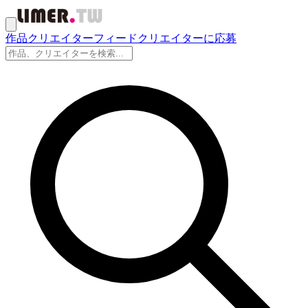
作品
クリエイター
フィード
クリエイターに応募