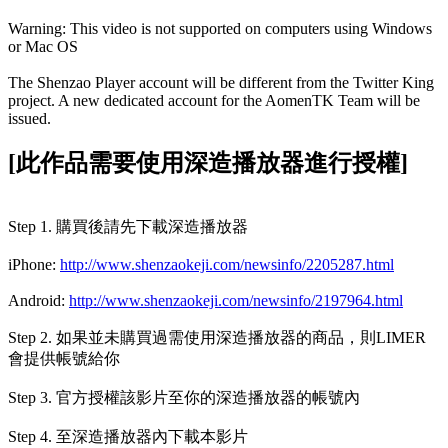
Warning: This video is not supported on computers using Windows
or Mac OS
The Shenzao Player account will be different from the Twitter King
project. A new dedicated account for the AomenTK Team will be
issued.
[此作品需要使用深造播放器進行授權]
Step 1. 購買後請先下載深造播放器
iPhone:
http://www.shenzaokeji.com/newsinfo/2205287.html
Android:
http://www.shenzaokeji.com/newsinfo/2197964.html
Step 2. 如果並未購買過需使用深造播放器的商品，則LIMER
會提供帳號給你
Step 3. 官方授權該影片至你的深造播放器的帳號內
Step 4. 至深造播放器內下載本影片