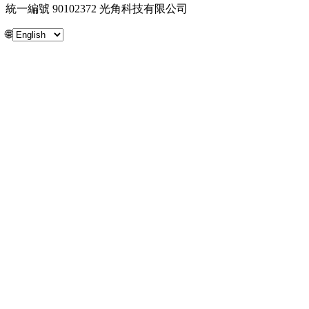
統一編號 90102372 光角科技有限公司
🌐