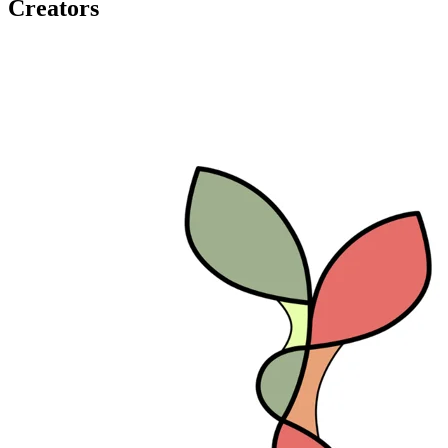
Creators