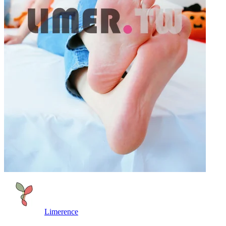
Limerence