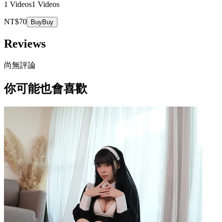
1 Videos
1 Videos
NT$70
Buy
Buy
Reviews
尚無評論
你可能也會喜歡