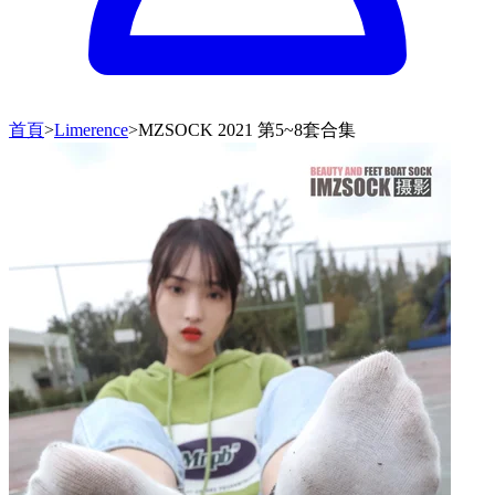
首頁
>
Limerence
>
MZSOCK 2021 第5~8套合集