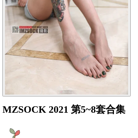
MZSOCK 2021 第5~8套合集