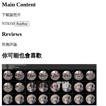
Main Content
下載版照片
NT$350
Buy
Buy
Reviews
尚無評論
你可能也會喜歡