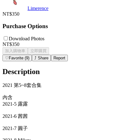
Limerence
NT$350
Purchase Options
Download Photos
NT$350
加入購物車
立即購買
♡
Favorite
(
9
)
⤴
Share
Report
Description
2021 第5~8套合集
內含
2021-5 露露
2021-6 茜茜
2021-7 圓子