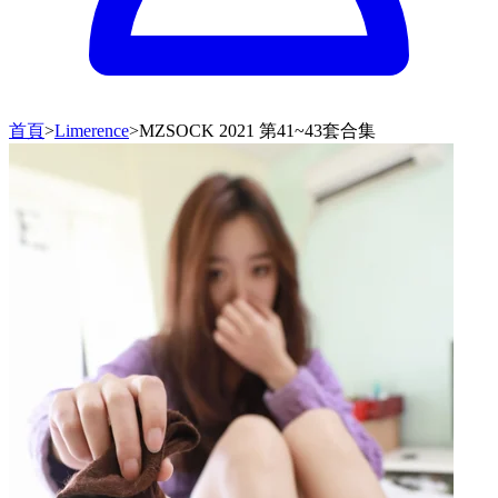
首頁
>
Limerence
>
MZSOCK 2021 第41~43套合集