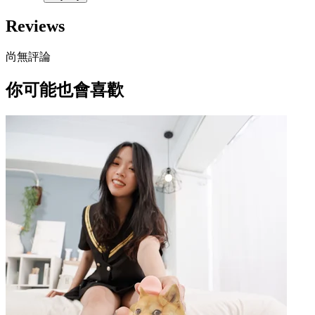
Reviews
尚無評論
你可能也會喜歡