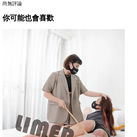
尚無評論
你可能也會喜歡