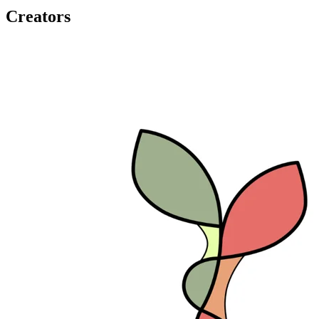
Creators