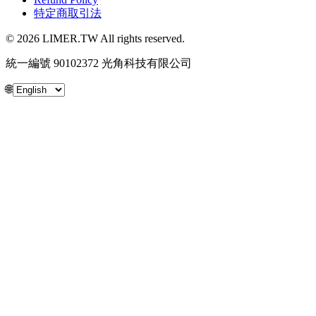
特定商取引法
© 2026 LIMER.TW All rights reserved.
統一編號 90102372 光角科技有限公司
🌐