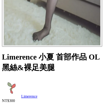
Limerence 小夏 首部作品 OL
黑絲&裸足美腿
Limerence
NT$300