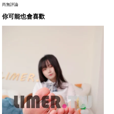
尚無評論
你可能也會喜歡