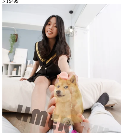
NT$499