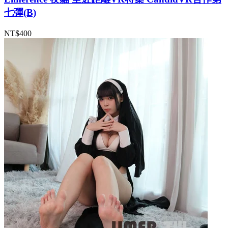
七彈(B)
NT$400