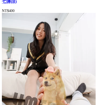
七彈(B)
NT$400