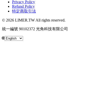
Privacy Policy
Refund Policy
特定商取引法
© 2026 LIMER.TW All rights reserved.
統一編號 90102372 光角科技有限公司
🌐