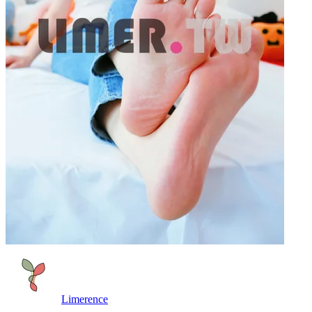
Limerence