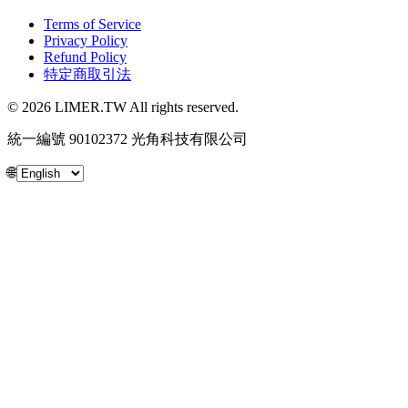
Terms of Service
Privacy Policy
Refund Policy
特定商取引法
© 2026 LIMER.TW All rights reserved.
統一編號 90102372 光角科技有限公司
🌐