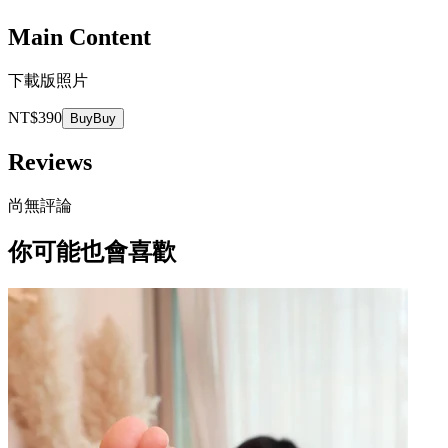
Main Content
下載版照片
NT$390
Buy
Buy
Reviews
尚無評論
你可能也會喜歡