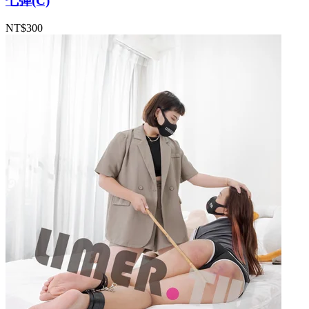
七彈(C)
NT$300