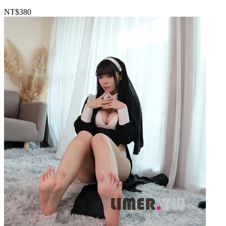
NT$380