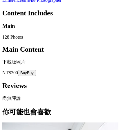
Limerence
攝影師 Photographer
Content Includes
Main
128 Photos
Main Content
下載版照片
NT$200
Buy
Buy
Reviews
尚無評論
你可能也會喜歡