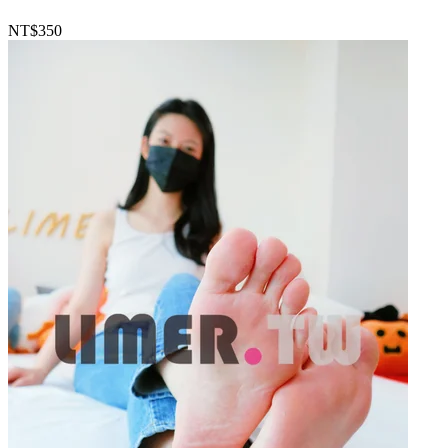
NT$350