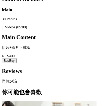
Main
30 Photos
1 Videos
(05:00)
Main Content
照片+影片下載版
NT$400
Buy
Buy
Reviews
尚無評論
你可能也會喜歡