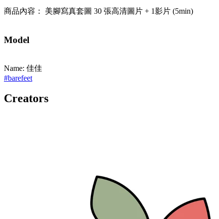
商品內容： 美腳寫真套圖 30 張高清圖片 + 1影片 (5min)
Model
Name: 佳佳
#
barefeet
Creators