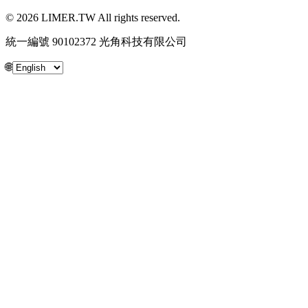
© 2026 LIMER.TW All rights reserved.
統一編號 90102372 光角科技有限公司
🌐