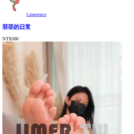
Limerence
菲菲的日常
NT$300