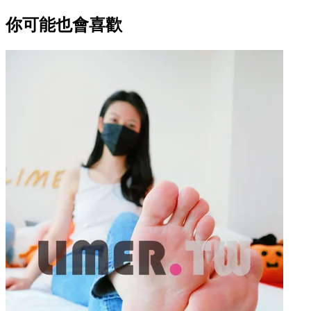
你可能也會喜歡