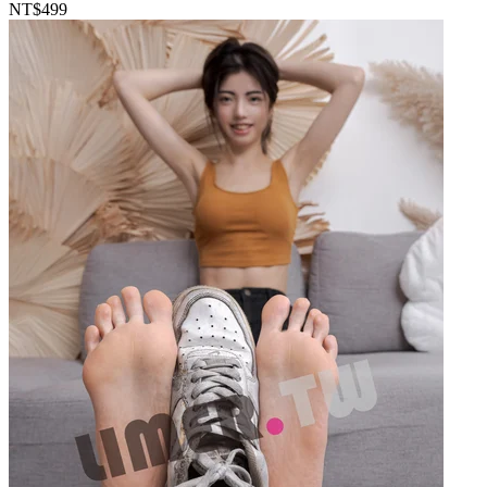
NT$499