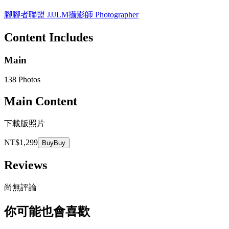
腳腳者聯盟 JJJLM
攝影師 Photographer
Content Includes
Main
138 Photos
Main Content
下載版照片
NT$1,299
Buy
Buy
Reviews
尚無評論
你可能也會喜歡