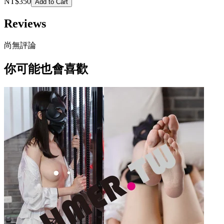
NT$350
Add to Cart
Reviews
尚無評論
你可能也會喜歡