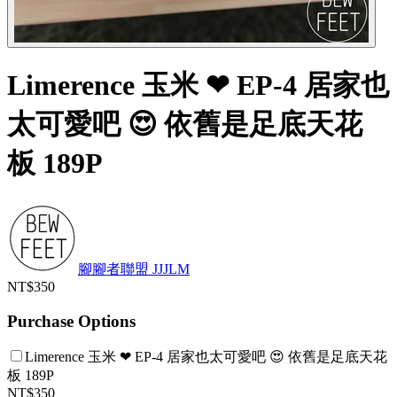
Limerence 玉米 ❤ EP-4 居家也
太可愛吧 😍 依舊是足底天花
板 189P
腳腳者聯盟 JJJLM
NT$350
Purchase Options
Limerence 玉米 ❤ EP-4 居家也太可愛吧 😍 依舊是足底天花
板 189P
NT$350