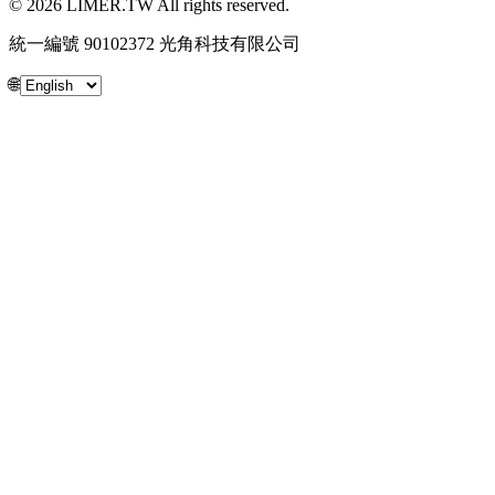
© 2026 LIMER.TW All rights reserved.
統一編號 90102372 光角科技有限公司
🌐