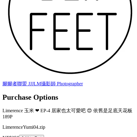
腳腳者聯盟 JJJLM
攝影師 Photographer
Purchase Options
Limerence 玉米 ❤ EP-4 居家也太可愛吧 😍 依舊是足底天花板
189P
LimerenceYumi04.zip