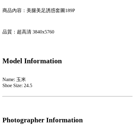
商品內容：美腿美足誘惑套圖189P
品質：超高清
3840x5760
Model Information
Name: 玉米
Shoe Size: 24.5
Photographer Information